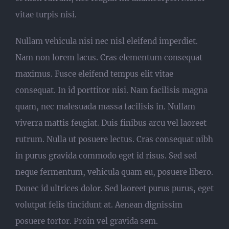
vitae turpis nisi.
Nullam vehicula nisi nec nisl eleifend imperdiet.
Nam non lorem lacus. Cras elementum consequat
maximus. Fusce eleifend tempus elit vitae
consequat. In id porttitor nisi. Nam facilisis magna
quam, nec malesuada massa facilisis in. Nullam
viverra mattis feugiat. Duis finibus arcu vel laoreet
rutrum. Nulla ut posuere lectus. Cras consequat nibh
in purus gravida commodo eget id risus. Sed sed
neque fermentum, vehicula quam eu, posuere libero.
Donec id ultrices dolor. Sed laoreet purus purus, eget
volutpat felis tincidunt at. Aenean dignissim
posuere tortor. Proin vel gravida sem.