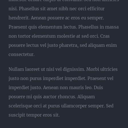
nisi. Phasellus sit amet nibh nec orci efficitur
hendrerit. Aenean posuere ac eros eu semper.
Praesent quis elementum lectus. Phasellus in massa
non tortor elementum molestie at sed orci. Cras
posuere lectus vel justo pharetra, sed aliquam enim
consectetur.
Nullam laoreet ut nisi vel dignissim. Morbi ultricies
justo non purus imperdiet imperdiet. Praesent vel
imperdiet justo. Aenean non mauris leo. Duis
posuere mi quis auctor rhoncus. Aliquam
scelerisque orci at purus ullamcorper semper. Sed
suscipit tempor eros sit.