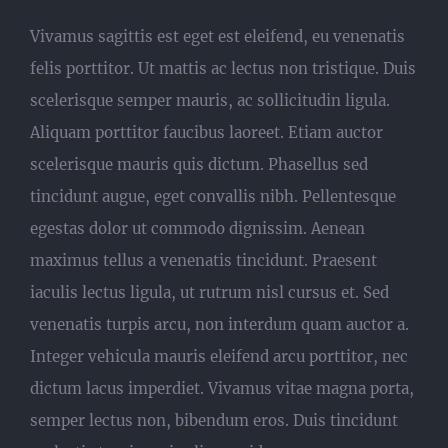
Vivamus sagittis est eget est eleifend, eu venenatis
felis porttitor. Ut mattis ac lectus non tristique. Duis
scelerisque semper mauris, ac sollicitudin ligula.
Aliquam porttitor faucibus laoreet. Etiam auctor
scelerisque mauris quis dictum. Phasellus sed
tincidunt augue, eget convallis nibh. Pellentesque
egestas dolor ut commodo dignissim. Aenean
maximus tellus a venenatis tincidunt. Praesent
iaculis lectus ligula, ut rutrum nisl cursus et. Sed
venenatis turpis arcu, non interdum quam auctor a.
Integer vehicula mauris eleifend arcu porttitor, nec
dictum lacus imperdiet. Vivamus vitae magna porta,
semper lectus non, bibendum eros. Duis tincidunt