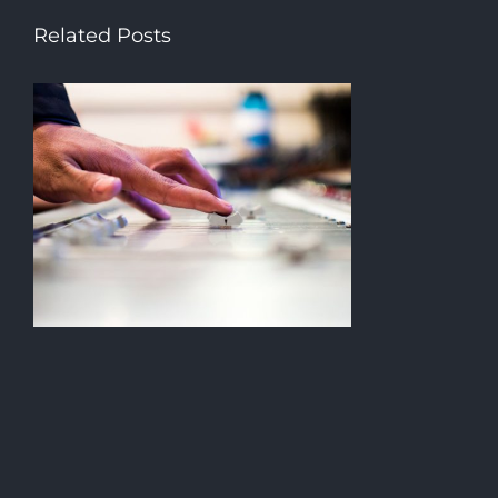
Related Posts
c