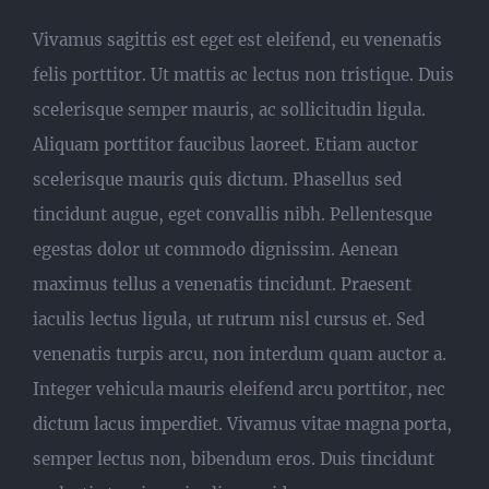
Vivamus sagittis est eget est eleifend, eu venenatis
felis porttitor. Ut mattis ac lectus non tristique. Duis
scelerisque semper mauris, ac sollicitudin ligula.
Aliquam porttitor faucibus laoreet. Etiam auctor
scelerisque mauris quis dictum. Phasellus sed
tincidunt augue, eget convallis nibh. Pellentesque
egestas dolor ut commodo dignissim. Aenean
maximus tellus a venenatis tincidunt. Praesent
iaculis lectus ligula, ut rutrum nisl cursus et. Sed
venenatis turpis arcu, non interdum quam auctor a.
Integer vehicula mauris eleifend arcu porttitor, nec
dictum lacus imperdiet. Vivamus vitae magna porta,
semper lectus non, bibendum eros. Duis tincidunt