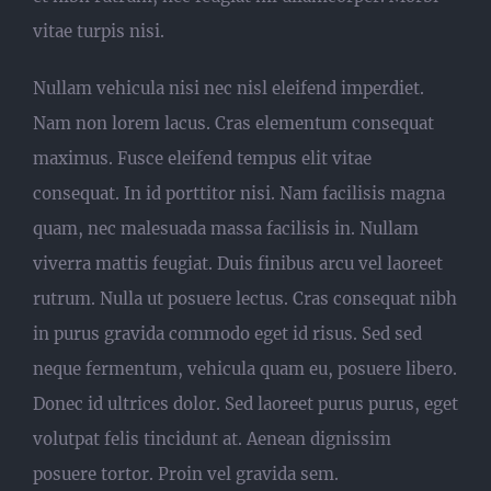
vitae turpis nisi.
Nullam vehicula nisi nec nisl eleifend imperdiet.
Nam non lorem lacus. Cras elementum consequat
maximus. Fusce eleifend tempus elit vitae
consequat. In id porttitor nisi. Nam facilisis magna
quam, nec malesuada massa facilisis in. Nullam
viverra mattis feugiat. Duis finibus arcu vel laoreet
rutrum. Nulla ut posuere lectus. Cras consequat nibh
in purus gravida commodo eget id risus. Sed sed
neque fermentum, vehicula quam eu, posuere libero.
Donec id ultrices dolor. Sed laoreet purus purus, eget
volutpat felis tincidunt at. Aenean dignissim
posuere tortor. Proin vel gravida sem.