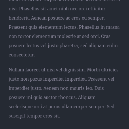
nisi. Phasellus sit amet nibh nec orci efficitur
hendrerit. Aenean posuere ac eros eu semper.
Praesent quis elementum lectus. Phasellus in massa
non tortor elementum molestie at sed orci. Cras
posuere lectus vel justo pharetra, sed aliquam enim
consectetur.
Nullam laoreet ut nisi vel dignissim. Morbi ultricies
justo non purus imperdiet imperdiet. Praesent vel
imperdiet justo. Aenean non mauris leo. Duis
posuere mi quis auctor rhoncus. Aliquam
scelerisque orci at purus ullamcorper semper. Sed
suscipit tempor eros sit.