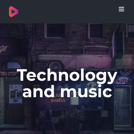
Skip
to
content
Technology
and music